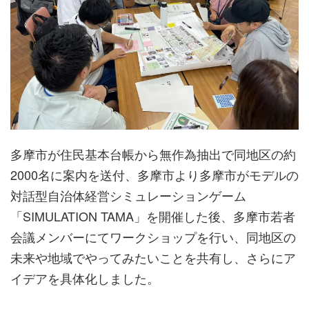
多摩市が住民基本台帳から無作為抽出で同地区の約
2000名に案内を送付、多摩市より多摩市がモデルの
対話型自治体経営シミュレーションゲーム
「SIMULATION TAMA」を開催した後、多摩市若者
会議メンバーにてワークショップを行い、同地区の
未来や地域でやってみたいことを共有し、さらにア
イデアを具体化しました。