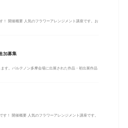
！ 開催概要 人気のフラワーアレンジメント講座です。お
品追加募集
します。パルテノン多摩会場に出展された作品・初出展作品
す！ 開催概要 人気のフラワーアレンジメント講座です。