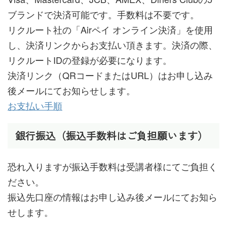
ブランドで決済可能です。手数料は不要です。
リクルート社の「Airペイ オンライン決済」を使用
し、決済リンクからお支払い頂きます。決済の際、
リクルートIDの登録が必要になります。
決済リンク（QRコードまたはURL）はお申し込み
後メールにてお知らせします。
お支払い手順
銀行振込（振込手数料はご負担願います）
恐れ入りますが振込手数料は受講者様にてご負担く
ださい。
振込先口座の情報はお申し込み後メールにてお知ら
せします。