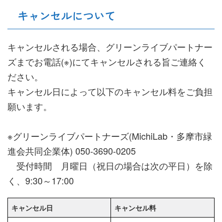
キャンセルについて
キャンセルされる場合、グリーンライブパートナー
ズまでお電話(※)にてキャンセルされる旨ご連絡く
ださい。
キャンセル日によって以下のキャンセル料をご負担
願います。
※グリーンライブパートナーズ(MichiLab・多摩市緑
進会共同企業体) 050-3690-0205
受付時間 月曜日（祝日の場合は次の平日）を除
く、9:30～17:00
キャンセル日
キャンセル料