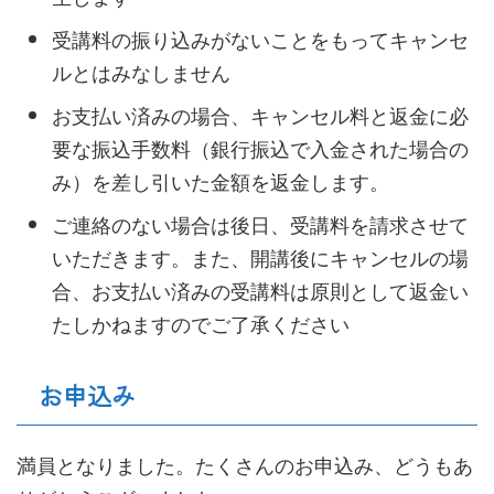
受講料の振り込みがないことをもってキャンセ
ルとはみなしません
お支払い済みの場合、キャンセル料と返金に必
要な振込手数料（銀行振込で入金された場合の
み）を差し引いた金額を返金します。
ご連絡のない場合は後日、受講料を請求させて
いただきます。また、開講後にキャンセルの場
合、お支払い済みの受講料は原則として返金い
たしかねますのでご了承ください
お申込み
満員となりました。たくさんのお申込み、どうもあ