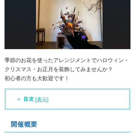
季節のお花を使ったアレンジメントでハロウィン・
クリスマス・お正月を装飾してみませんか？
初心者の方も大歓迎です！
目次
[
表示
]
開催概要